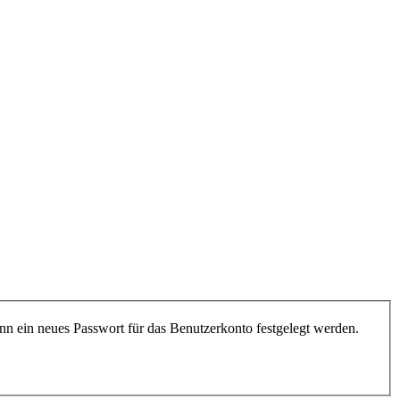
nn ein neues Passwort für das Benutzerkonto festgelegt werden.