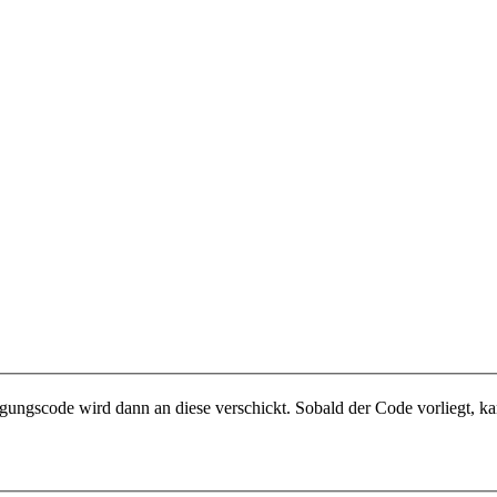
gungscode wird dann an diese verschickt. Sobald der Code vorliegt, ka