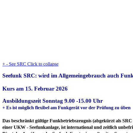
+
-
See SRC
Click to collapse
Seefunk SRC: wird im Allgemeingebrauch auch Funksc
Kurs am 15. Februar 2026
Ausbildungszeit Sonntag 9.00 -15.00 Uhr
+ Es ist möglich flexibel am Funkgerät vor der Prüfung zu üben
Das beschränkt gültige Funkbetriebszeugnis (abgekürzt als SRC 
einer UKW - Seefunkanlage, ist international und zeitlich unbefris