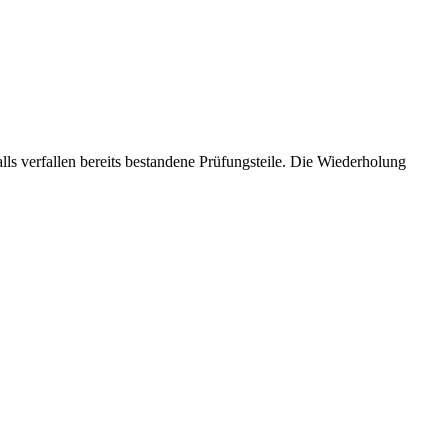
lls verfallen bereits bestandene Prüfungsteile. Die Wiederholung