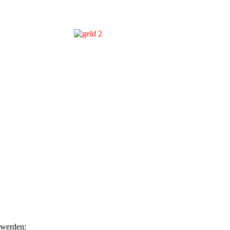
 werden: