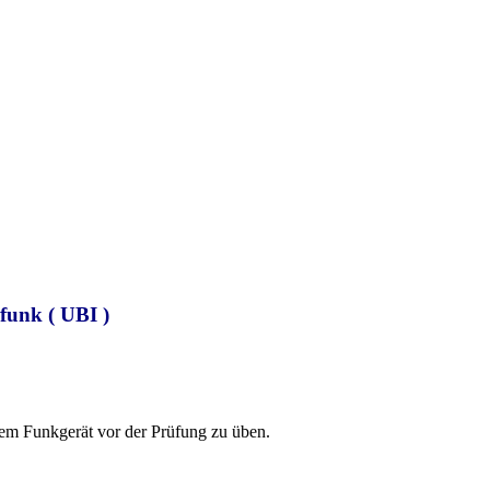
funk ( UBI )
dem Funkgerät vor der Prüfung zu üben.