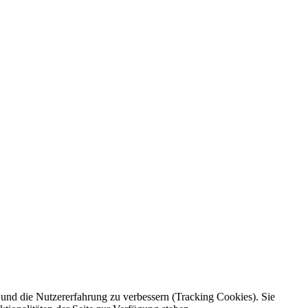
e und die Nutzererfahrung zu verbessern (Tracking Cookies). Sie